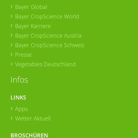
Bayer Global
Bayer CropScience World
Bayer Karriere
Bayer CropScience Austria
Bayer CropScience Schweiz
Presse
Vegetables Deutschland
Infos
LINKS
Apps
Wetter Aktuell
BROSCHÜREN