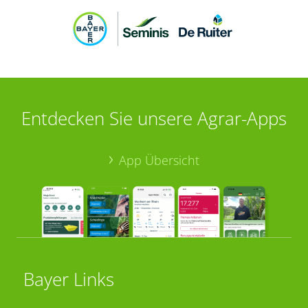
Entdecken Sie unsere Agrar-Apps
App Übersicht
Bayer Links