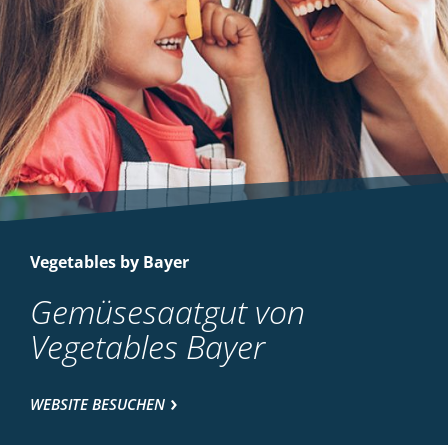
Vegetables by Bayer
Gemüsesaatgut von
Vegetables Bayer
WEBSITE BESUCHEN