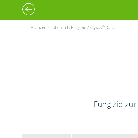
®
Pflanzenschutzmittel / Fungizid / Skyway
Xpro
Fungizid zur