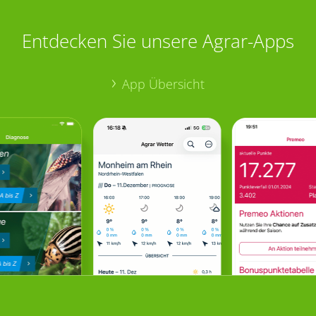
Entdecken Sie unsere Agrar-Apps
App Übersicht