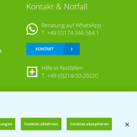
Kontakt & Notfall
Beratung auf WhatsApp
T.
+49 (0)174 346 564 1
KONTAKT
n
Hilfe in Notfällen
T.
+49 (0)214/30-20220
llungen
Cookies ablehnen
Cookies akzeptieren