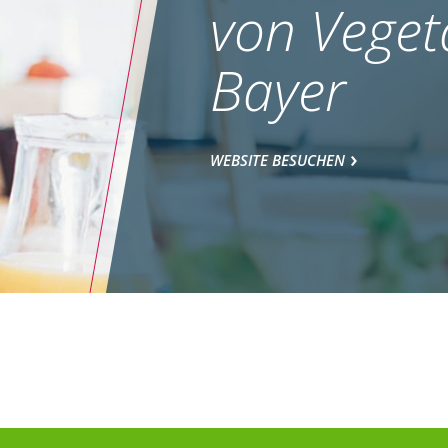
von Veget
Bayer
WEBSITE BESUCHEN