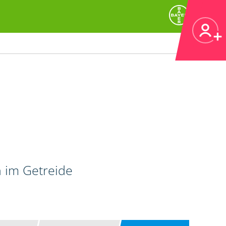
n im Getreide