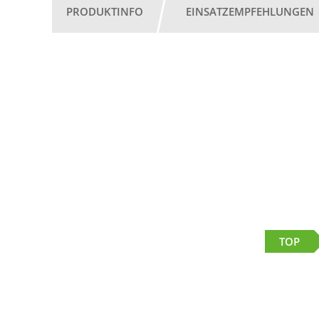
PRODUKTINFO
EINSATZEMPFEHLUNGEN
TOP