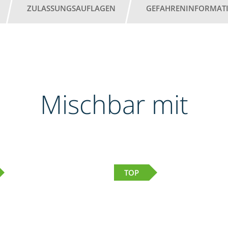
ZULASSUNGSAUFLAGEN
GEFAHRENINFORMAT
Mischbar mit
TOP