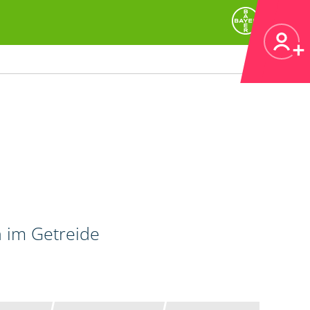
n im Getreide