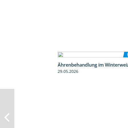
Ährenbehandlung im Winterwei
29.05.2026