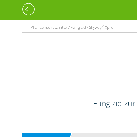
®
Pflanzenschutzmittel / Fungizid / Skyway
Xpro
Fungizid zur