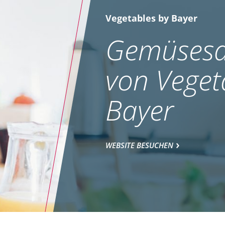
Vegetables by Bayer
Gemüsesa
von Veget
Bayer
WEBSITE BESUCHEN