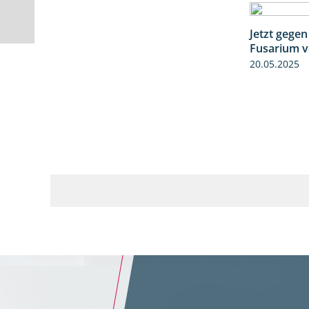
Jetzt gegen
Fusarium v
20.05.2025