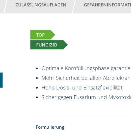
ZULASSUNGSAUFLAGEN
GEFAHRENINFORMAT
TOP
FUNGIZID
Optimale Kornfüllungsphase garantier
Mehr Sicherheit bei allen Abreifekran
Hohe Dosis- und Einsatzflexibilität
Sicher gegen Fusarium und Mykotox
Formulierung