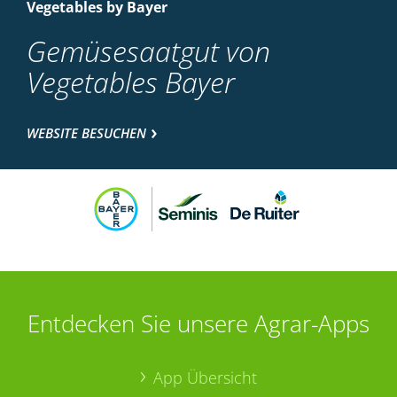
Vegetables by Bayer
Gemüsesaatgut von
Vegetables Bayer
WEBSITE BESUCHEN
Entdecken Sie unsere Agrar-Apps
App Übersicht