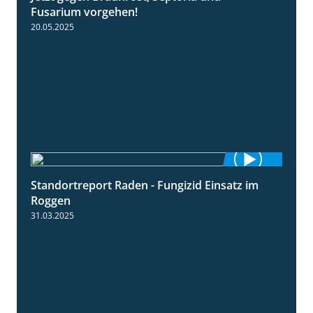
Fusarium vorgehen!
20.05.2025
Standortreport Raden - Fungizid Einsatz im
5:29
Roggen
31.03.2025