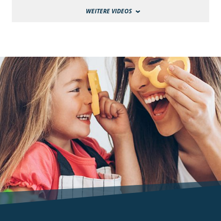
WEITERE VIDEOS