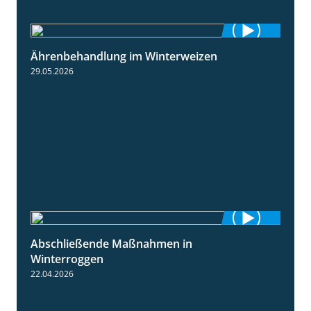
Ährenbehandlung im Winterweizen
1:28
29.05.2026
Abschließende Maßnahmen in
2:02
Winterroggen
22.04.2026