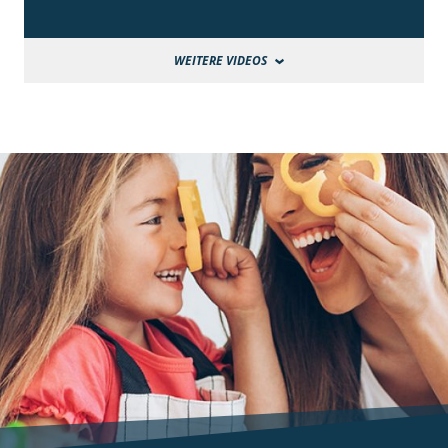
WEITERE VIDEOS