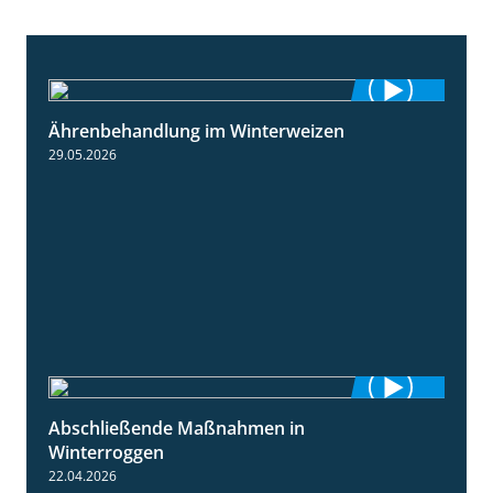
Ährenbehandlung im Winterweizen
1:28
29.05.2026
Abschließende Maßnahmen in
2:02
Winterroggen
22.04.2026