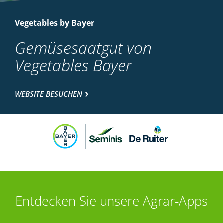
Vegetables by Bayer
Gemüsesaatgut von
Vegetables Bayer
WEBSITE BESUCHEN
Entdecken Sie unsere Agrar-Apps