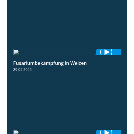
Fusariumbekämpfung in Weizen
1:04
29.05.2025