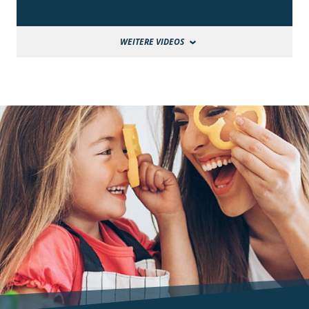
WEITERE VIDEOS