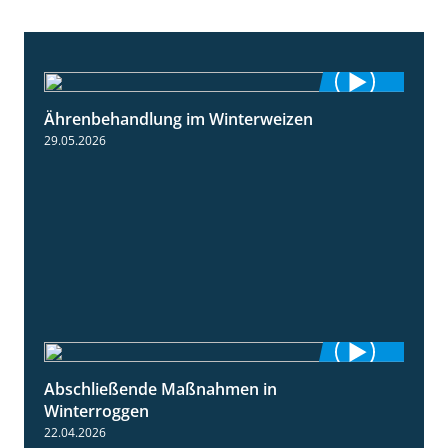
Ährenbehandlung im Winterweizen
1:28
29.05.2026
Abschließende Maßnahmen in
2:02
Winterroggen
22.04.2026