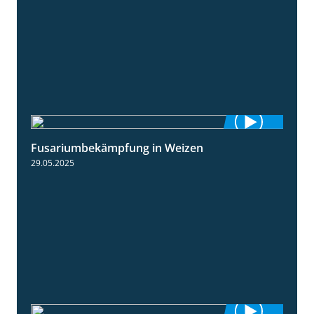
Fusariumbekämpfung in Weizen
1:04
29.05.2025