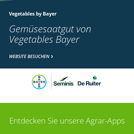
Vegetables by Bayer
Gemüsesaatgut von
Vegetables Bayer
WEBSITE BESUCHEN
Entdecken Sie unsere Agrar-Apps