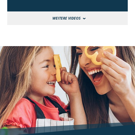
WEITERE VIDEOS