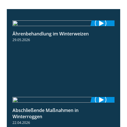
Ährenbehandlung im Winterweizen
1:28
29.05.2026
Abschließende Maßnahmen in
2:02
Winterroggen
22.04.2026