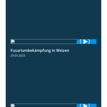
Fusariumbekämpfung in Weizen
1:04
29.05.2025