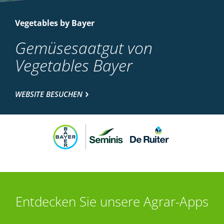
Vegetables by Bayer
Gemüsesaatgut von
Vegetables Bayer
WEBSITE BESUCHEN
Entdecken Sie unsere Agrar-Apps