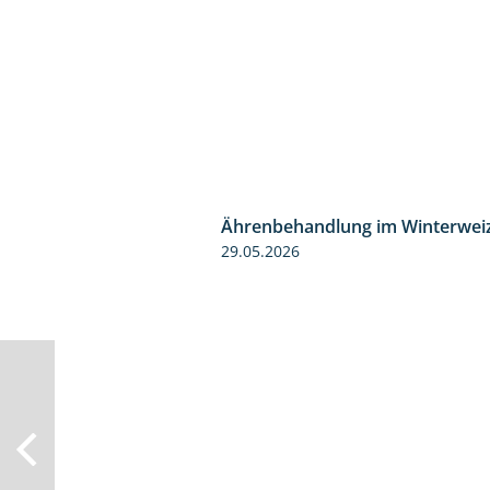
Ährenbehandlung im Winterwei
29.05.2026