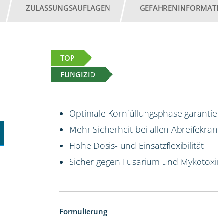
ZULASSUNGSAUFLAGEN
GEFAHRENINFORMAT
TOP
FUNGIZID
Optimale Kornfüllungsphase garantier
Mehr Sicherheit bei allen Abreifekran
Hohe Dosis- und Einsatzflexibilität
Sicher gegen Fusarium und Mykotox
Formulierung