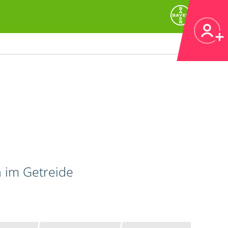
n im Getreide