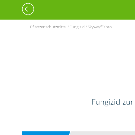
®
Pflanzenschutzmittel / Fungizid / Skyway
Xpro
Fungizid zur