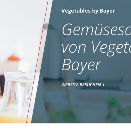
Vegetables by Bayer
Gemüsesa
von Veget
Bayer
WEBSITE BESUCHEN