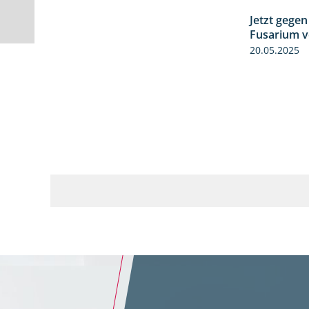
Jetzt gegen
Fusarium v
20.05.2025