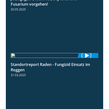
Fusarium vorgehen!
20.05.2025
Standortreport Raden - Fungizid Einsatz im
5:29
Roggen
31.03.2025