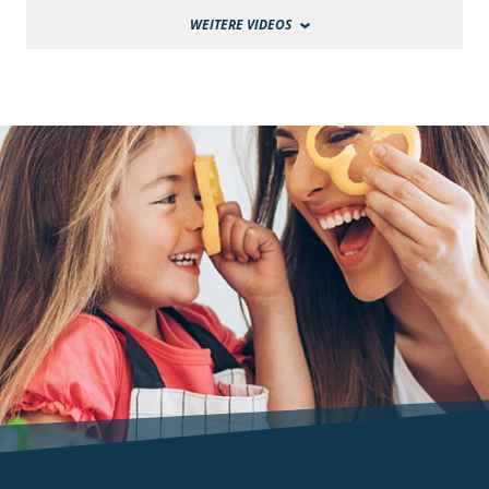
WEITERE VIDEOS