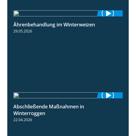
Ährenbehandlung im Winterweizen
1:28
29.05.2026
Abschließende Maßnahmen in
2:02
Winterroggen
22.04.2026