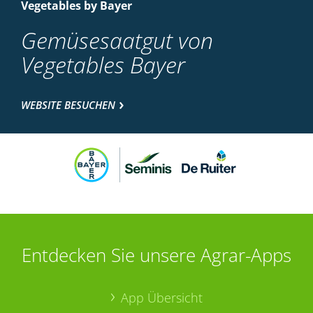
Vegetables by Bayer
Gemüsesaatgut von
Vegetables Bayer
WEBSITE BESUCHEN
Entdecken Sie unsere Agrar-Apps
App Übersicht