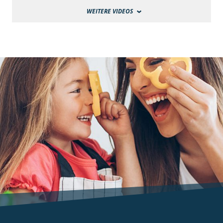
WEITERE VIDEOS