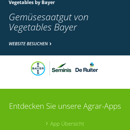
Vegetables by Bayer
Gemüsesaatgut von
Vegetables Bayer
WEBSITE BESUCHEN
Entdecken Sie unsere Agrar-Apps
App Übersicht