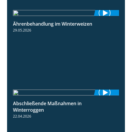
Ährenbehandlung im Winterweizen
1:28
29.05.2026
Abschließende Maßnahmen in
2:02
Winterroggen
22.04.2026