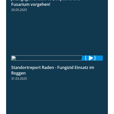
Fusarium vorgehen!
20.05.2025
Standortreport Raden - Fungizid Einsatz im
5:29
Roggen
31.03.2025