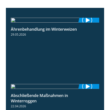
Ährenbehandlung im Winterweizen
1:28
29.05.2026
Abschließende Maßnahmen in
2:02
Winterroggen
22.04.2026