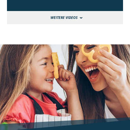
WEITERE VIDEOS