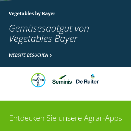
Vegetables by Bayer
Gemüsesaatgut von
Vegetables Bayer
WEBSITE BESUCHEN
Entdecken Sie unsere Agrar-Apps