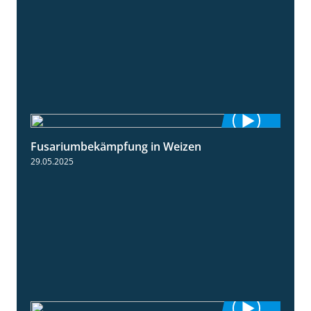
Fusariumbekämpfung in Weizen
1:04
29.05.2025