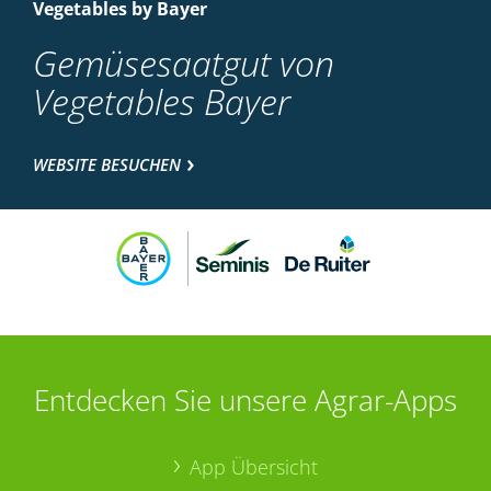
Vegetables by Bayer
Gemüsesaatgut von
Vegetables Bayer
WEBSITE BESUCHEN
Entdecken Sie unsere Agrar-Apps
App Übersicht