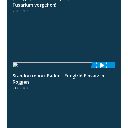
Fusarium vorgehen!
20.05.2025
Standortreport Raden - Fungizid Einsatz im
5:29
Roggen
31.03.2025