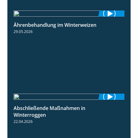
Ährenbehandlung im Winterweizen
1:28
29.05.2026
Abschließende Maßnahmen in
2:02
Winterroggen
22.04.2026