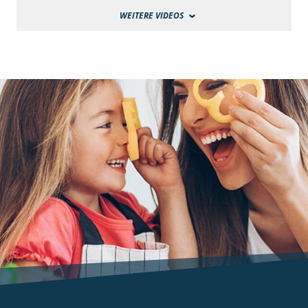
WEITERE VIDEOS