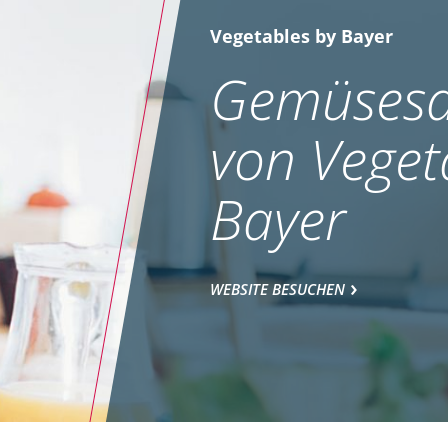
Vegetables by Bayer
Gemüsesa
von Veget
Bayer
WEBSITE BESUCHEN