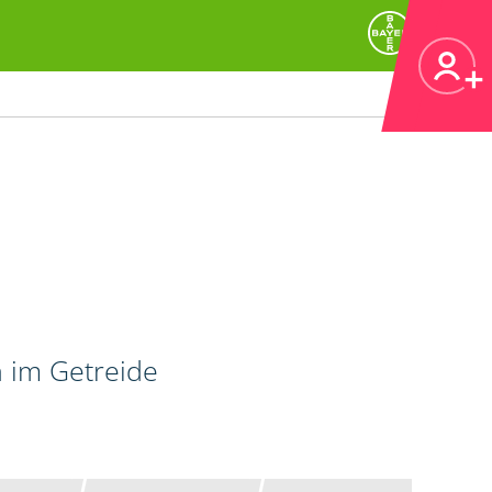
n im Getreide