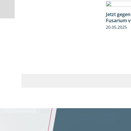
Jetzt gegen
Fusarium v
20.05.2025