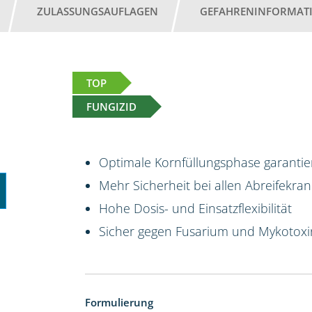
ZULASSUNGSAUFLAGEN
GEFAHRENINFORMAT
TOP
FUNGIZID
Optimale Kornfüllungsphase garantier
Mehr Sicherheit bei allen Abreifekran
Hohe Dosis- und Einsatzflexibilität
Sicher gegen Fusarium und Mykotox
Formulierung