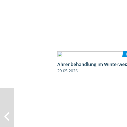
Ährenbehandlung im Winterwei
29.05.2026