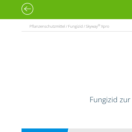
®
Pflanzenschutzmittel / Fungizid / Skyway
Xpro
Fungizid zur