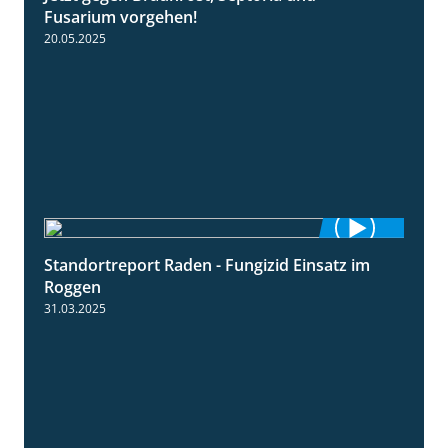
Fusarium vorgehen!
20.05.2025
Standortreport Raden - Fungizid Einsatz im
5:29
Roggen
31.03.2025