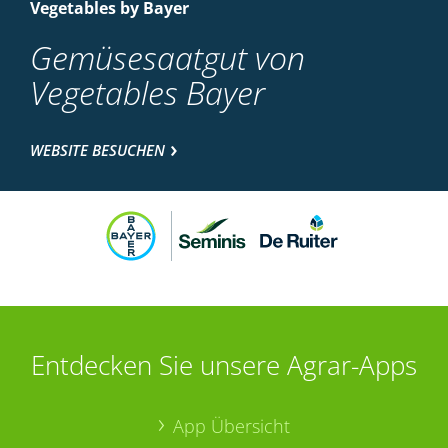
Vegetables by Bayer
Gemüsesaatgut von
Vegetables Bayer
WEBSITE BESUCHEN
Entdecken Sie unsere Agrar-Apps
App Übersicht