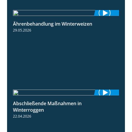
Ährenbehandlung im Winterweizen
1:28
29.05.2026
Abschließende Maßnahmen in
2:02
Winterroggen
22.04.2026