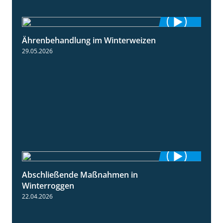
Ährenbehandlung im Winterweizen
1:28
29.05.2026
Abschließende Maßnahmen in
2:02
Winterroggen
22.04.2026