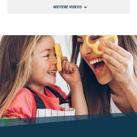
WEITERE VIDEOS