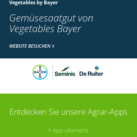
Vegetables by Bayer
Gemüsesaatgut von
Vegetables Bayer
WEBSITE BESUCHEN
Entdecken Sie unsere Agrar-Apps
App Übersicht