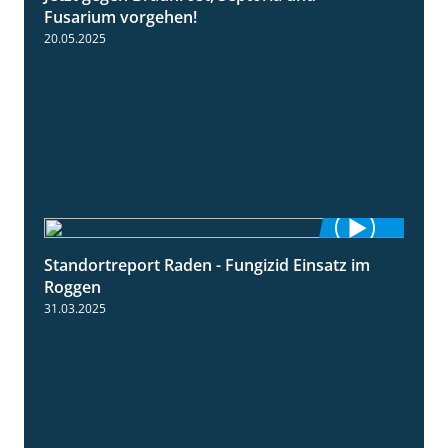
Fusarium vorgehen!
20.05.2025
Standortreport Raden - Fungizid Einsatz im
5:29
Roggen
31.03.2025