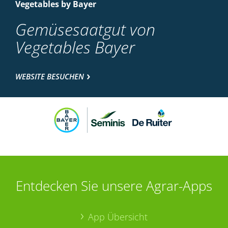
Vegetables by Bayer
Gemüsesaatgut von
Vegetables Bayer
WEBSITE BESUCHEN
Entdecken Sie unsere Agrar-Apps
App Übersicht