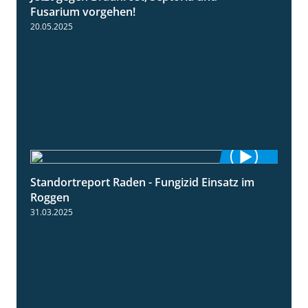
Fusarium vorgehen!
20.05.2025
Standortreport Raden - Fungizid Einsatz im
5:29
Roggen
31.03.2025