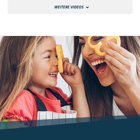
WEITERE VIDEOS