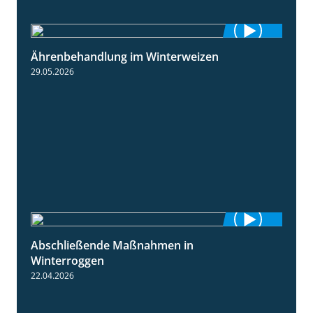
Ährenbehandlung im Winterweizen
1:28
29.05.2026
Abschließende Maßnahmen in
2:02
Winterroggen
22.04.2026