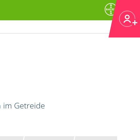
n im Getreide