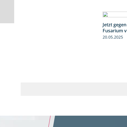
Jetzt gegen
Fusarium v
20.05.2025