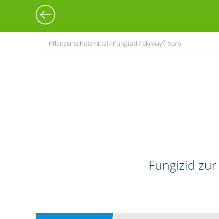
®
Pflanzenschutzmittel / Fungizid / Skyway
Xpro
Fungizid zur