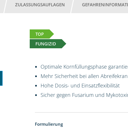
ZULASSUNGSAUFLAGEN
GEFAHRENINFORMAT
TOP
FUNGIZID
Optimale Kornfüllungsphase garantier
Mehr Sicherheit bei allen Abreifekran
Hohe Dosis- und Einsatzflexibilität
Sicher gegen Fusarium und Mykotox
Formulierung