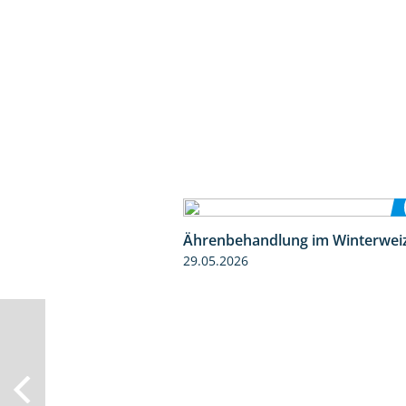
Ährenbehandlung im Winterwei
29.05.2026