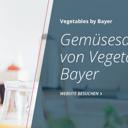
Vegetables by Bayer
Gemüsesa
von Veget
Bayer
WEBSITE BESUCHEN