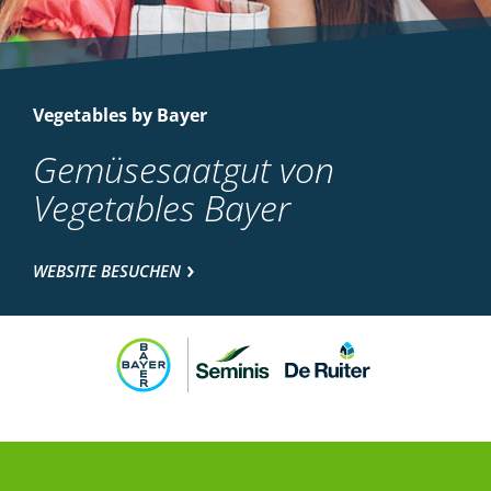
Vegetables by Bayer
Gemüsesaatgut von
Vegetables Bayer
WEBSITE BESUCHEN