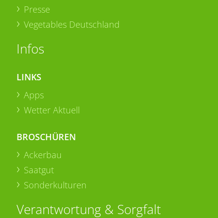
Presse
Vegetables Deutschland
Infos
LINKS
Apps
Wetter Aktuell
BROSCHÜREN
Ackerbau
Saatgut
Sonderkulturen
Verantwortung & Sorgfalt