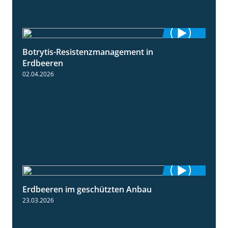
Botrytis-Resistenzmanagement in
5:59
Erdbeeren
02.04.2026
Erdbeeren im geschützten Anbau
2:25
23.03.2026