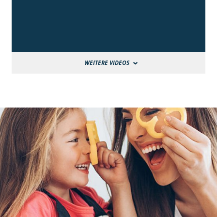
WEITERE VIDEOS