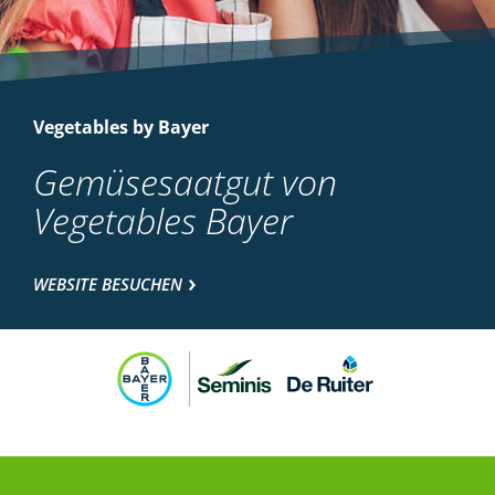
Vegetables by Bayer
Gemüsesaatgut von
Vegetables Bayer
WEBSITE BESUCHEN