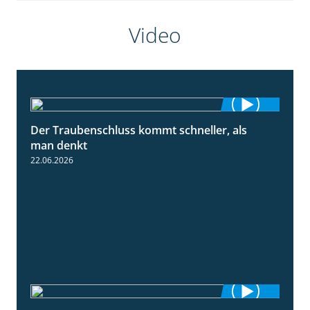
Video
Der Traubenschluss kommt schneller, als
2:39
man denkt
22.06.2026