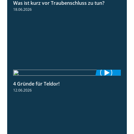
Was ist kurz vor Traubenschluss zu tun?
5:04
18.06.2026
4 Gründe für Teldor!
1:53
12.06.2026