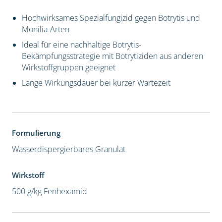
Hochwirksames Spezialfungizid gegen Botrytis und
Monilia-Arten
Ideal für eine nachhaltige Botrytis-
Bekämpfungsstrategie mit Botrytiziden aus anderen
Wirkstoffgruppen geeignet
Lange Wirkungsdauer bei kurzer Wartezeit
Formulierung
Wasserdispergierbares Granulat
Wirkstoff
500 g/kg Fenhexamid