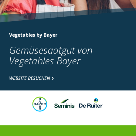
Vegetables by Bayer
Gemüsesaatgut von
Vegetables Bayer
WEBSITE BESUCHEN