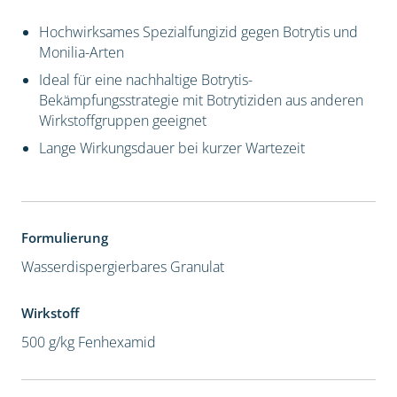
Hochwirksames Spezialfungizid gegen Botrytis und
Monilia-Arten
Ideal für eine nachhaltige Botrytis-
Bekämpfungsstrategie mit Botrytiziden aus anderen
Wirkstoffgruppen geeignet
Lange Wirkungsdauer bei kurzer Wartezeit
Formulierung
Wasserdispergierbares Granulat
Wirkstoff
500 g/kg Fenhexamid