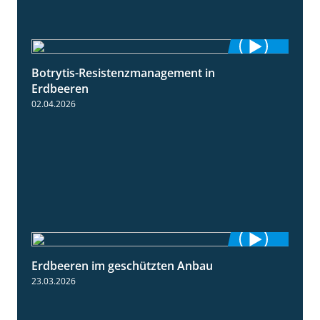
Botrytis-Resistenzmanagement in
5:59
Erdbeeren
02.04.2026
Erdbeeren im geschützten Anbau
2:25
23.03.2026