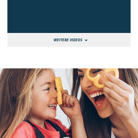
WEITERE VIDEOS