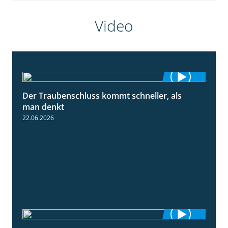
Video
Der Traubenschluss kommt schneller, als
2:39
man denkt
22.06.2026