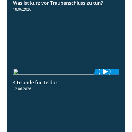
Was ist kurz vor Traubenschluss zu tun?
5:04
18.06.2026
4 Gründe für Teldor!
1:53
12.06.2026