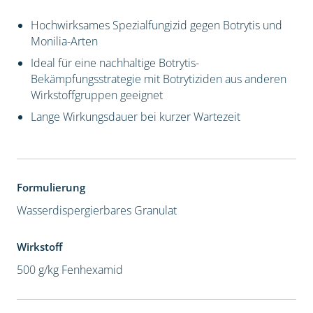
Hochwirksames Spezialfungizid gegen Botrytis und
Monilia-Arten
Ideal für eine nachhaltige Botrytis-
Bekämpfungsstrategie mit Botrytiziden aus anderen
Wirkstoffgruppen geeignet
Lange Wirkungsdauer bei kurzer Wartezeit
Formulierung
Wasserdispergierbares Granulat
Wirkstoff
500 g/kg Fenhexamid