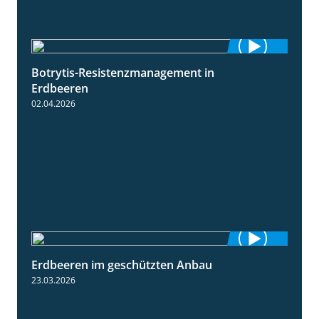
Botrytis-Resistenzmanagement in
5:59
Erdbeeren
02.04.2026
Erdbeeren im geschützten Anbau
2:25
23.03.2026