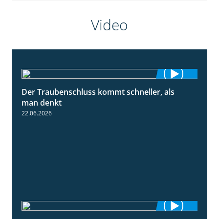
Video
Der Traubenschluss kommt schneller, als
2:39
man denkt
22.06.2026