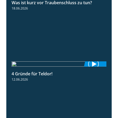
Was ist kurz vor Traubenschluss zu tun?
5:04
18.06.2026
4 Gründe für Teldor!
1:53
12.06.2026