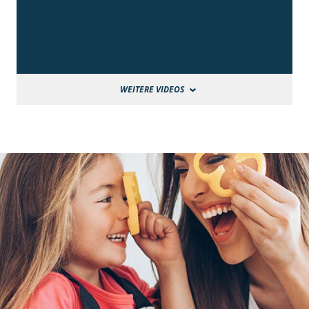
WEITERE VIDEOS