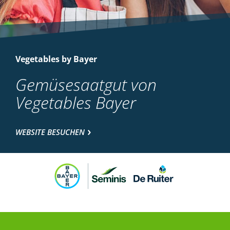
Vegetables by Bayer
Gemüsesaatgut von
Vegetables Bayer
WEBSITE BESUCHEN