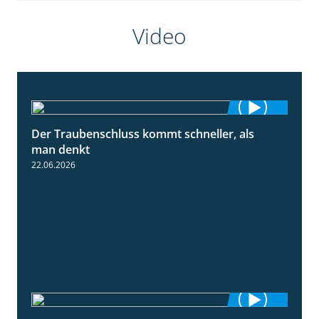
Video
Der Traubenschluss kommt schneller, als
2:39
man denkt
22.06.2026