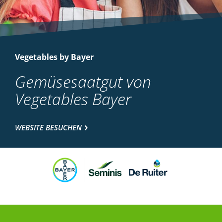
Vegetables by Bayer
Gemüsesaatgut von
Vegetables Bayer
WEBSITE BESUCHEN