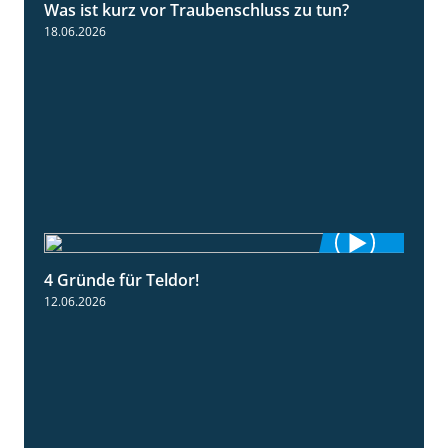
Was ist kurz vor Traubenschluss zu tun?
5:04
18.06.2026
4 Gründe für Teldor!
1:53
12.06.2026