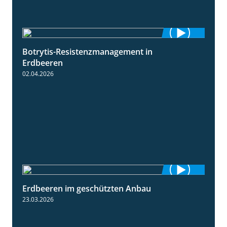
Botrytis-Resistenzmanagement in
5:59
Erdbeeren
02.04.2026
Erdbeeren im geschützten Anbau
2:25
23.03.2026