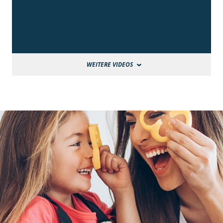
WEITERE VIDEOS