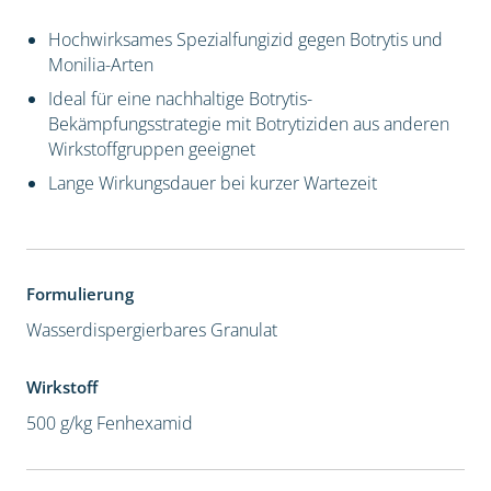
Hochwirksames Spezialfungizid gegen Botrytis und
Monilia-Arten
Ideal für eine nachhaltige Botrytis-
Bekämpfungsstrategie mit Botrytiziden aus anderen
Wirkstoffgruppen geeignet
Lange Wirkungsdauer bei kurzer Wartezeit
Formulierung
Wasserdispergierbares Granulat
Wirkstoff
500 g/kg Fenhexamid