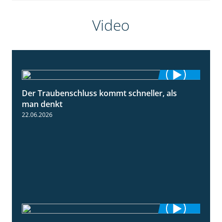
Video
Der Traubenschluss kommt schneller, als
2:39
man denkt
22.06.2026