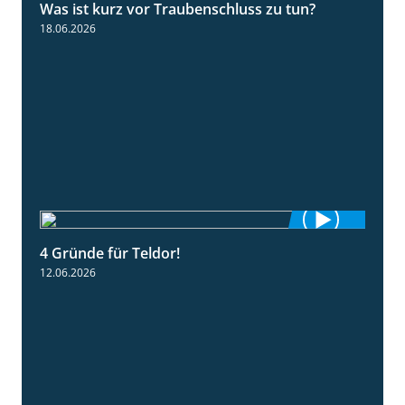
Was ist kurz vor Traubenschluss zu tun?
5:04
18.06.2026
4 Gründe für Teldor!
1:53
12.06.2026