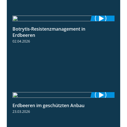
Botrytis-Resistenzmanagement in
5:59
Erdbeeren
02.04.2026
Erdbeeren im geschützten Anbau
2:25
23.03.2026