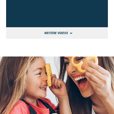
WEITERE VIDEOS