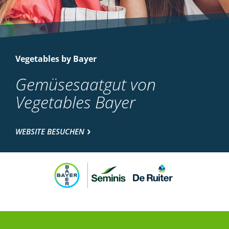
Vegetables by Bayer
Gemüsesaatgut von
Vegetables Bayer
WEBSITE BESUCHEN