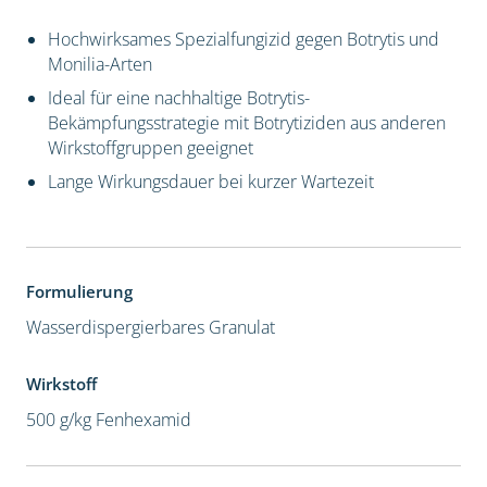
Hochwirksames Spezialfungizid gegen Botrytis und
Monilia-Arten
Ideal für eine nachhaltige Botrytis-
Bekämpfungsstrategie mit Botrytiziden aus anderen
Wirkstoffgruppen geeignet
Lange Wirkungsdauer bei kurzer Wartezeit
Formulierung
Wasserdispergierbares Granulat
Wirkstoff
500 g/kg Fenhexamid