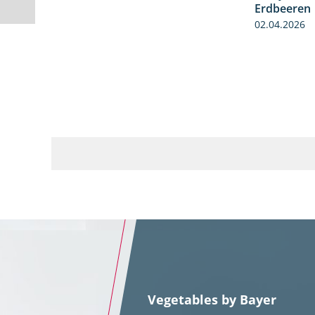
Erdbeeren
02.04.2026
Vegetables by Bayer