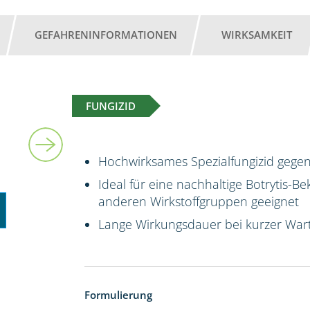
GEFAHRENINFORMATIONEN
WIRKSAMKEIT
FUNGIZID
6 kg
Hochwirksames Spezialfungizid gegen
Ideal für eine nachhaltige Botrytis-B
anderen Wirkstoffgruppen geeignet
Lange Wirkungsdauer bei kurzer Wart
Formulierung