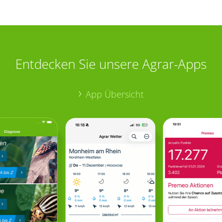
Entdecken Sie unsere Agrar-Apps
App Übersicht