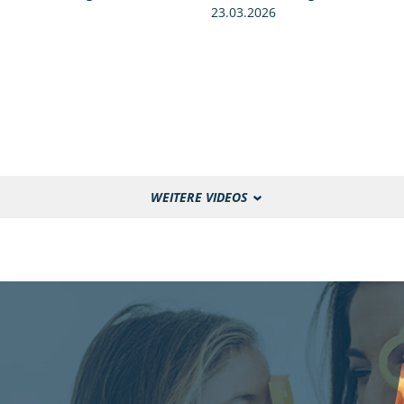
23.03.2026
WEITERE VIDEOS