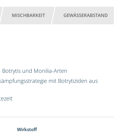
MISCHBARKEIT
GEWÄSSERABSTAND
 Botrytis und Monilia-Arten
ekämpfungsstrategie mit Botrytiziden aus
ezeit
Wirkstoff