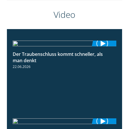
Video
Der Traubenschluss kommt schneller, als
2:39
man denkt
22.06.2026