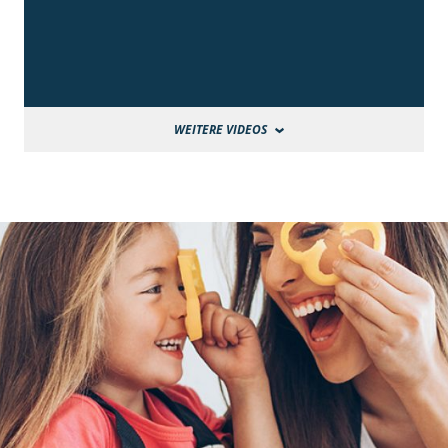
WEITERE VIDEOS