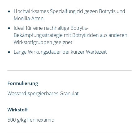
Hochwirksames Spezialfungizid gegen Botrytis und
Monilia-Arten
Ideal für eine nachhaltige Botrytis-
Bekämpfungsstrategie mit Botrytiziden aus anderen
Wirkstoffgruppen geeignet
Lange Wirkungsdauer bei kurzer Wartezeit
Formulierung
Wasserdispergierbares Granulat
Wirkstoff
500 g/kg Fenhexamid