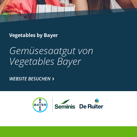
Vegetables by Bayer
Gemüsesaatgut von
Vegetables Bayer
WEBSITE BESUCHEN