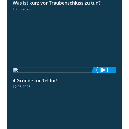
Was ist kurz vor Traubenschluss zu tun?
5:04
18.06.2026
4 Gründe für Teldor!
1:53
12.06.2026