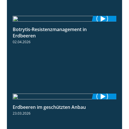
Botrytis-Resistenzmanagement in
5:59
Erdbeeren
02.04.2026
Erdbeeren im geschützten Anbau
2:25
23.03.2026