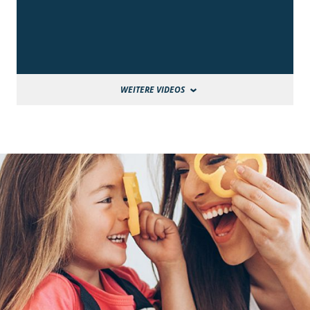
WEITERE VIDEOS