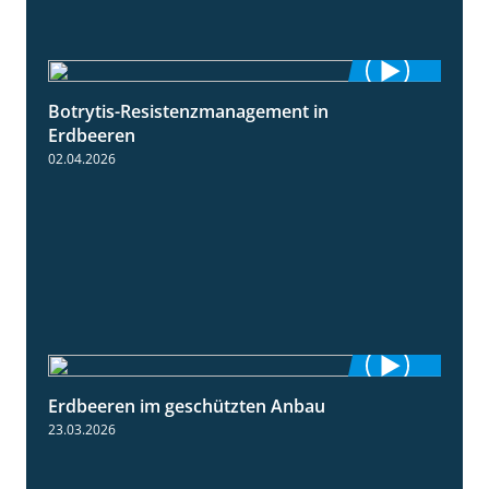
Botrytis-Resistenzmanagement in
5:59
Erdbeeren
02.04.2026
Erdbeeren im geschützten Anbau
2:25
23.03.2026