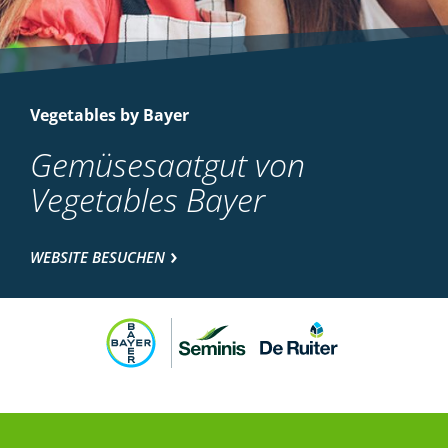
Vegetables by Bayer
Gemüsesaatgut von
Vegetables Bayer
WEBSITE BESUCHEN