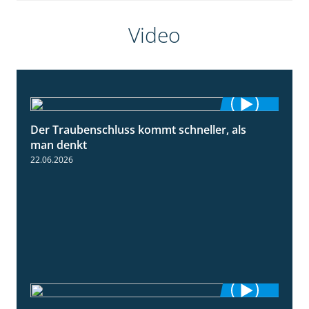
Video
Der Traubenschluss kommt schneller, als
2:39
man denkt
22.06.2026