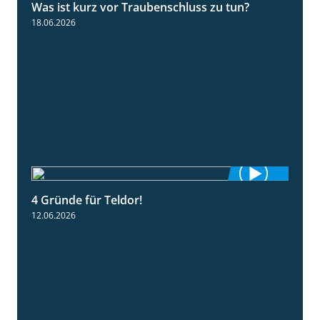
Was ist kurz vor Traubenschluss zu tun?
5:04
18.06.2026
4 Gründe für Teldor!
1:53
12.06.2026