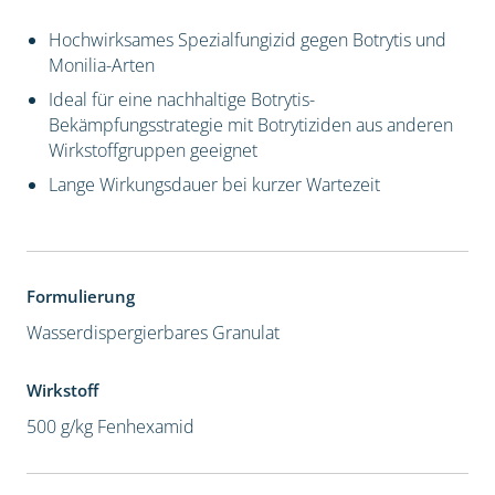
Hochwirksames Spezialfungizid gegen Botrytis und
Monilia-Arten
Ideal für eine nachhaltige Botrytis-
Bekämpfungsstrategie mit Botrytiziden aus anderen
Wirkstoffgruppen geeignet
Lange Wirkungsdauer bei kurzer Wartezeit
Formulierung
Wasserdispergierbares Granulat
Wirkstoff
500 g/kg Fenhexamid