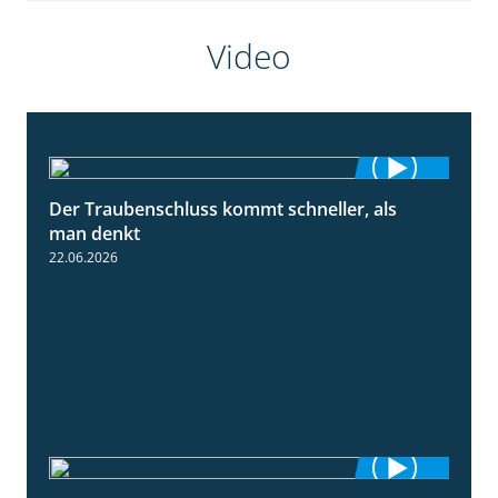
Video
Der Traubenschluss kommt schneller, als
2:39
man denkt
22.06.2026