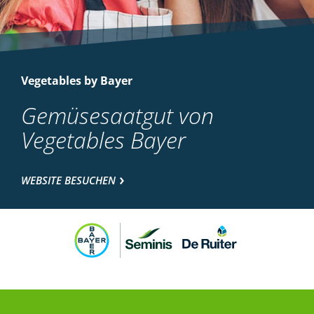
Vegetables by Bayer
Gemüsesaatgut von
Vegetables Bayer
WEBSITE BESUCHEN