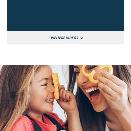
WEITERE VIDEOS