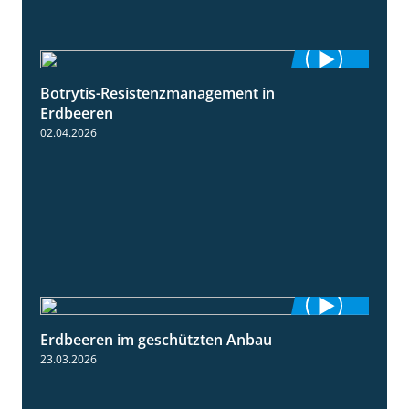
Botrytis-Resistenzmanagement in
5:59
Erdbeeren
02.04.2026
Erdbeeren im geschützten Anbau
2:25
23.03.2026