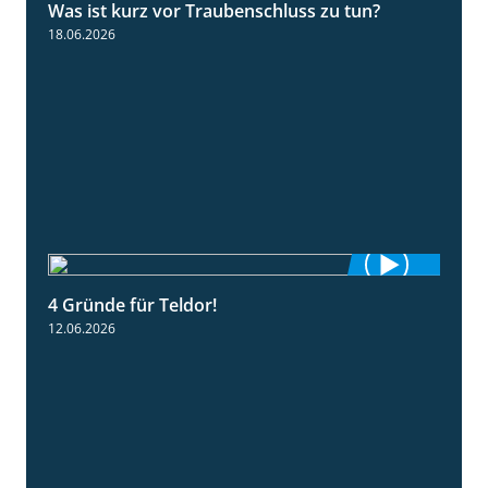
Was ist kurz vor Traubenschluss zu tun?
5:04
18.06.2026
4 Gründe für Teldor!
1:53
12.06.2026