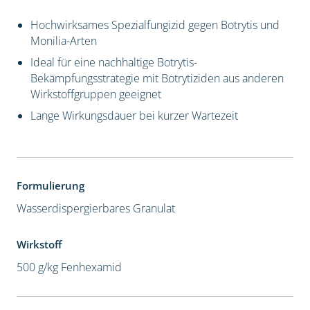
Hochwirksames Spezialfungizid gegen Botrytis und
Monilia-Arten
Ideal für eine nachhaltige Botrytis-
Bekämpfungsstrategie mit Botrytiziden aus anderen
Wirkstoffgruppen geeignet
Lange Wirkungsdauer bei kurzer Wartezeit
Formulierung
Wasserdispergierbares Granulat
Wirkstoff
500 g/kg Fenhexamid