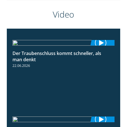
Video
Der Traubenschluss kommt schneller, als
2:39
man denkt
22.06.2026