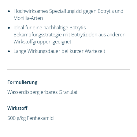
Hochwirksames Spezialfungizid gegen Botrytis und
Monilia-Arten
Ideal für eine nachhaltige Botrytis-
Bekämpfungsstrategie mit Botrytiziden aus anderen
Wirkstoffgruppen geeignet
Lange Wirkungsdauer bei kurzer Wartezeit
Formulierung
Wasserdispergierbares Granulat
Wirkstoff
500 g/kg Fenhexamid