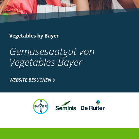
Vegetables by Bayer
Gemüsesaatgut von
Vegetables Bayer
WEBSITE BESUCHEN