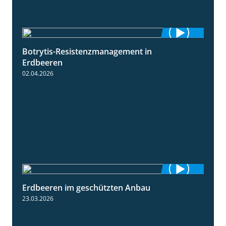
Botrytis-Resistenzmanagement in
5:59
Erdbeeren
02.04.2026
Erdbeeren im geschützten Anbau
2:25
23.03.2026