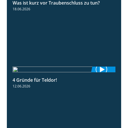
Was ist kurz vor Traubenschluss zu tun?
5:04
18.06.2026
4 Gründe für Teldor!
1:53
12.06.2026