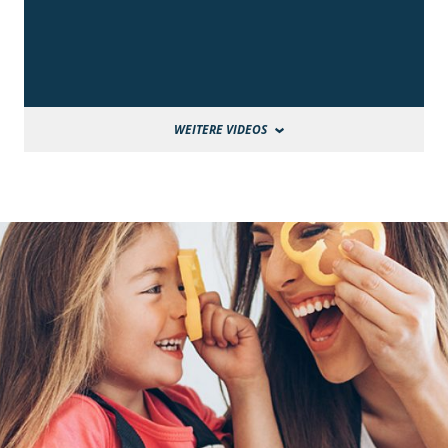
WEITERE VIDEOS