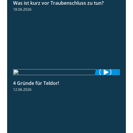
Was ist kurz vor Traubenschluss zu tun?
5:04
18.06.2026
4 Gründe für Teldor!
1:53
12.06.2026