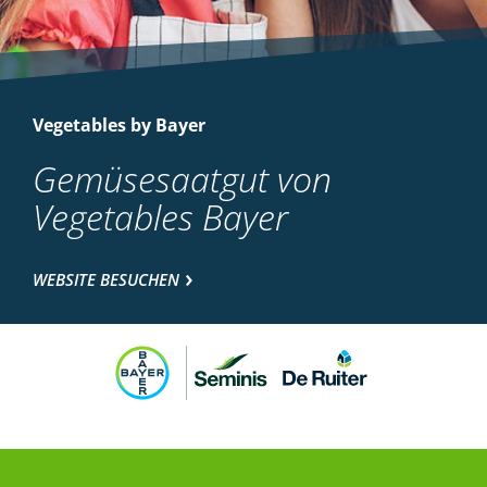
Vegetables by Bayer
Gemüsesaatgut von
Vegetables Bayer
WEBSITE BESUCHEN