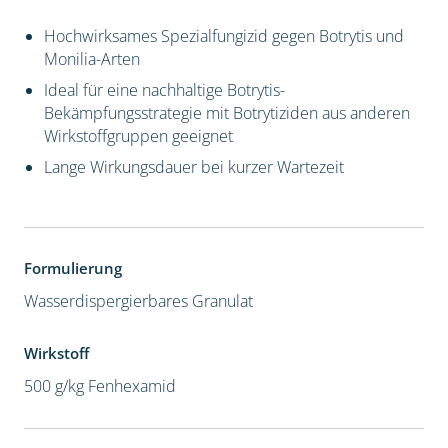
Hochwirksames Spezialfungizid gegen Botrytis und
Monilia-Arten
Ideal für eine nachhaltige Botrytis-
Bekämpfungsstrategie mit Botrytiziden aus anderen
Wirkstoffgruppen geeignet
Lange Wirkungsdauer bei kurzer Wartezeit
Formulierung
Wasserdispergierbares Granulat
Wirkstoff
500 g/kg Fenhexamid