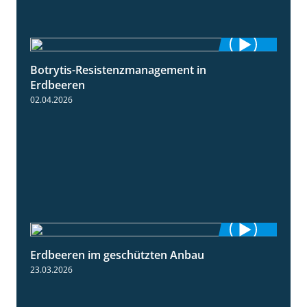
Botrytis-Resistenzmanagement in
5:59
Erdbeeren
02.04.2026
Erdbeeren im geschützten Anbau
2:25
23.03.2026