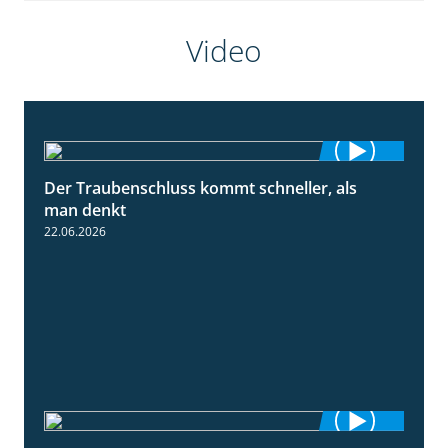
Video
Der Traubenschluss kommt schneller, als
2:39
man denkt
22.06.2026