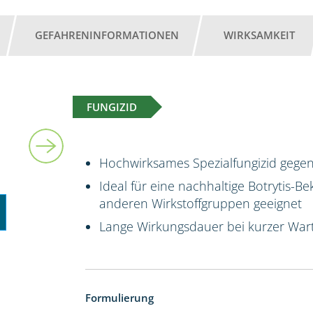
GEFAHRENINFORMATIONEN
WIRKSAMKEIT
FUNGIZID
6 kg
Hochwirksames Spezialfungizid gegen
Ideal für eine nachhaltige Botrytis-B
anderen Wirkstoffgruppen geeignet
Lange Wirkungsdauer bei kurzer Wart
Formulierung