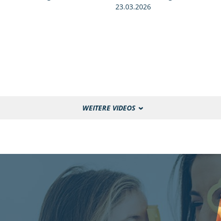
23.03.2026
WEITERE VIDEOS