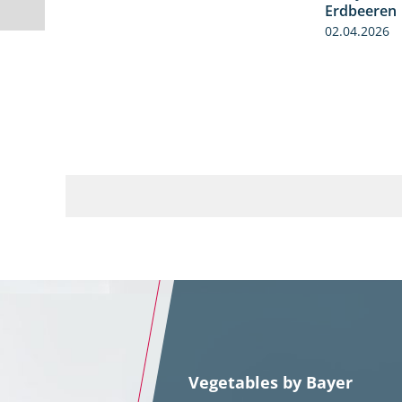
Erdbeeren
02.04.2026
Vegetables by Bayer