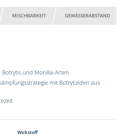
MISCHBARKEIT
GEWÄSSERABSTAND
 Botrytis und Monilia-Arten
ekämpfungsstrategie mit Botrytiziden aus
ezeit
Wirkstoff