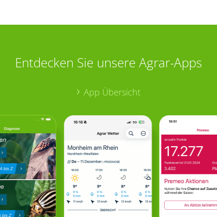
Entdecken Sie unsere Agrar-Apps
App Übersicht