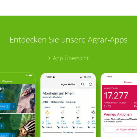
Entdecken Sie unsere Agrar-Apps
App Übersicht