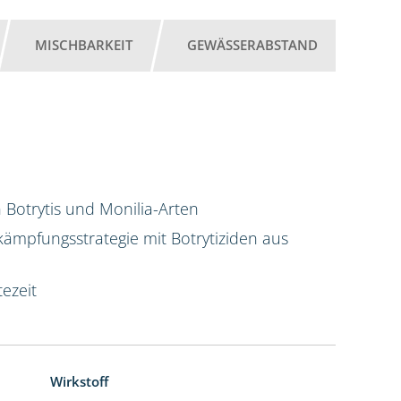
MISCHBARKEIT
GEWÄSSERABSTAND
 Botrytis und Monilia-Arten
ekämpfungsstrategie mit Botrytiziden aus
ezeit
Wirkstoff