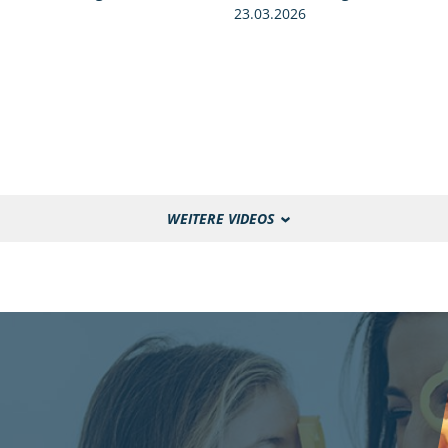
23.03.2026
WEITERE VIDEOS