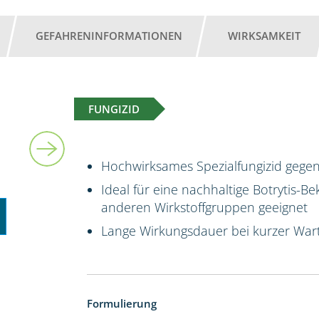
GEFAHRENINFORMATIONEN
WIRKSAMKEIT
FUNGIZID
6 kg
Hochwirksames Spezialfungizid gegen
Ideal für eine nachhaltige Botrytis-B
anderen Wirkstoffgruppen geeignet
Lange Wirkungsdauer bei kurzer Wart
Formulierung