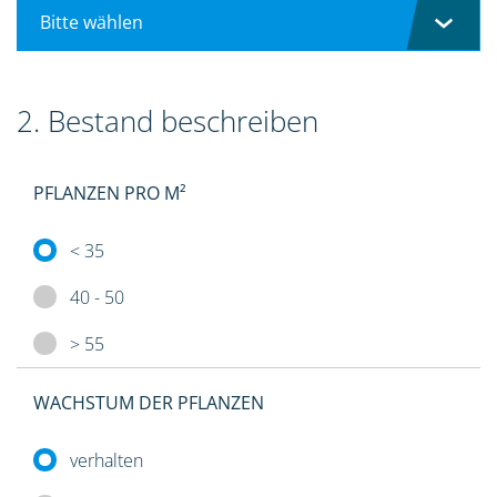
Bitte wählen
2. Bestand beschreiben
PFLANZEN PRO M²
< 35
40 - 50
> 55
WACHSTUM DER PFLANZEN
verhalten