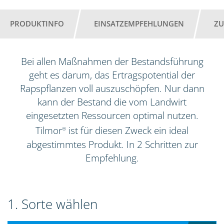
PRODUKTINFO
EINSATZEMPFEHLUNGEN
ZU
Bei allen Maßnahmen der Bestandsführung
geht es darum, das Ertragspotential der
Rapspflanzen voll auszuschöpfen. Nur dann
kann der Bestand die vom Landwirt
eingesetzten Ressourcen optimal nutzen.
Tilmor
ist für diesen Zweck ein ideal
®
abgestimmtes Produkt. In 2 Schritten zur
Empfehlung.
1. Sorte wählen