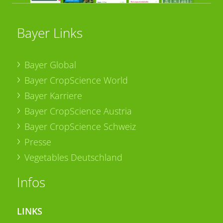
Bayer Links
Bayer Global
Bayer CropScience World
Bayer Karriere
Bayer CropScience Austria
Bayer CropScience Schweiz
Presse
Vegetables Deutschland
Infos
LINKS