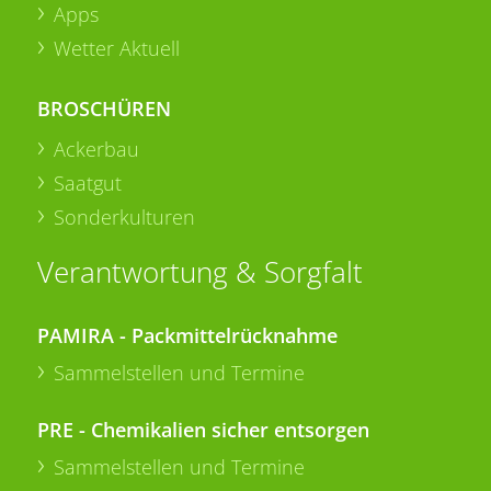
Apps
Wetter Aktuell
BROSCHÜREN
Ackerbau
Saatgut
Sonderkulturen
Verantwortung & Sorgfalt
PAMIRA - Packmittelrücknahme
Sammelstellen und Termine
PRE - Chemikalien sicher entsorgen
Sammelstellen und Termine