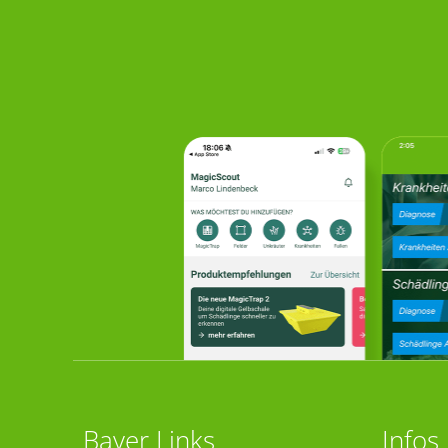
Bayer Links
Infos