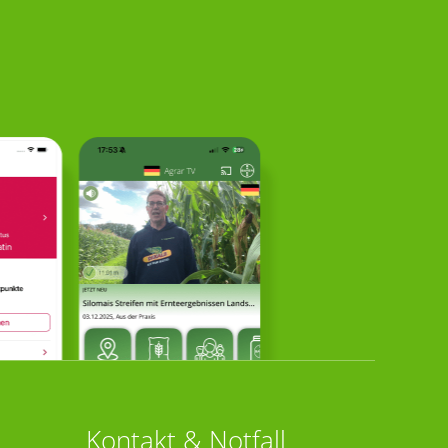
Kontakt & Notfall