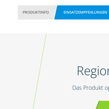
PRODUKTINFO
EINSATZEMPFEHLUNGEN
Regio
Das Produkt o