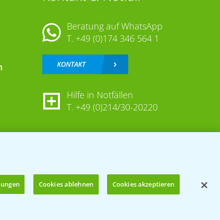
Beratung auf WhatsApp
T.
+49 (0)174 346 564 1
KONTAKT
n
Hilfe in Notfällen
T.
+49 (0)214/30-20220
llungen
Cookies ablehnen
Cookies akzeptieren