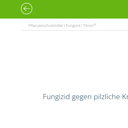
®
Pflanzenschutzmittel / Fungizid / Tilmor
Fungizid gegen pilzliche 