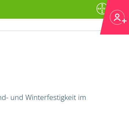
d- und Winterfestigkeit im