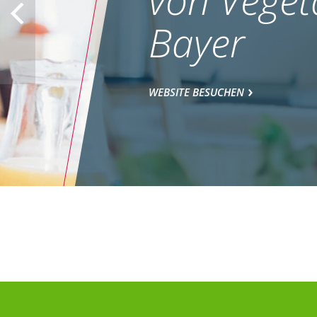
Bayer
WEBSITE BESUCHEN