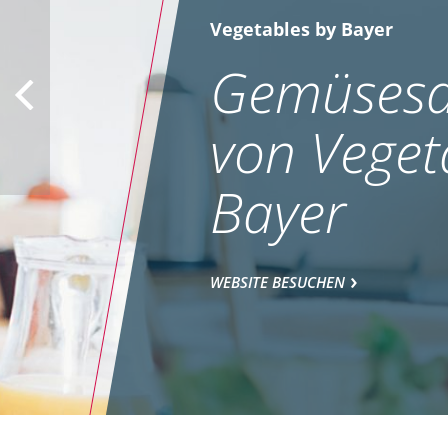
Vegetables by Bayer
Gemüsesa
von Veget
Bayer
WEBSITE BESUCHEN