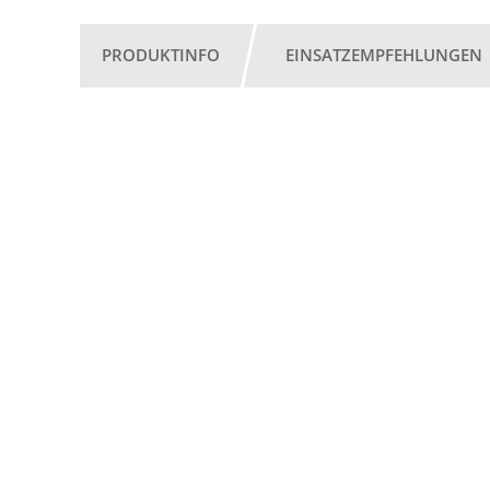
PRODUKTINFO
EINSATZEMPFEHLUNGEN