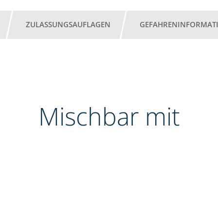
ZULASSUNGSAUFLAGEN
GEFAHRENINFORMAT
Mischbar mit