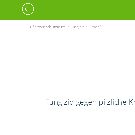
®
Pflanzenschutzmittel / Fungizid / Tilmor
Fungizid gegen pilzliche 