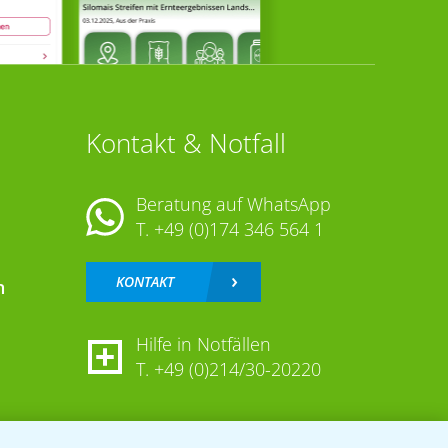
Kontakt & Notfall
Beratung auf WhatsApp
T.
+49 (0)174 346 564 1
KONTAKT
n
Hilfe in Notfällen
T.
+49 (0)214/30-20220