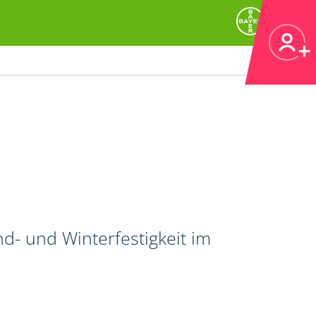
d- und Winterfestigkeit im