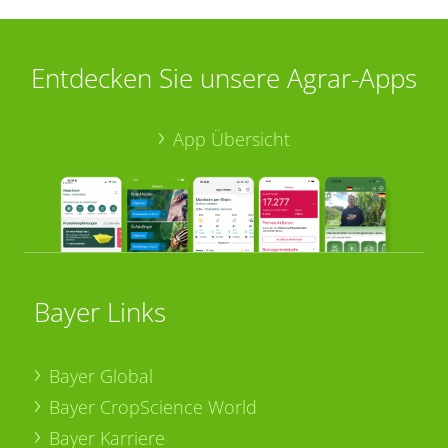
Entdecken Sie unsere Agrar-Apps
App Übersicht
Bayer Links
Bayer Global
Bayer CropScience World
Bayer Karriere