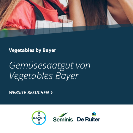
Vegetables by Bayer
Gemüsesaatgut von
Vegetables Bayer
WEBSITE BESUCHEN