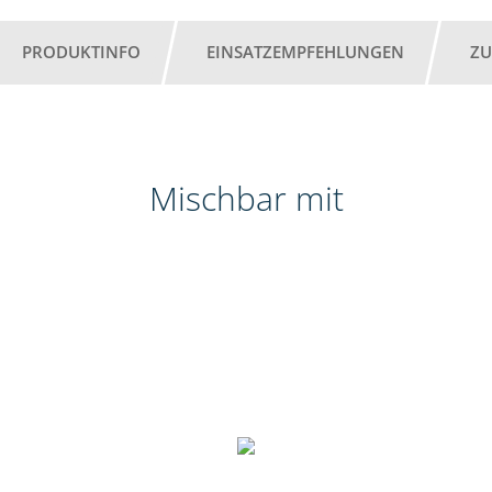
PRODUKTINFO
EINSATZEMPFEHLUNGEN
ZU
Mischbar mit