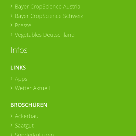
Bayer CropScience Austria
Bayer CropScience Schweiz
Presse
Vegetables Deutschland
Infos
LINKS
Apps
Wetter Aktuell
BROSCHÜREN
Ackerbau
Saatgut
Sonderkulturen