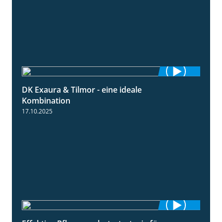
DK Exaura & Tilmor - eine ideale
2:30
Kombination
17.10.2025