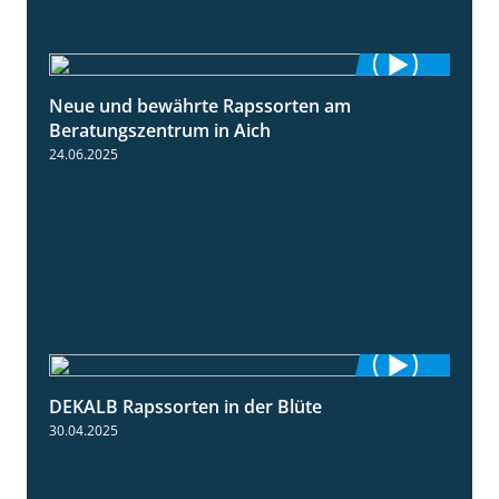
Neue und bewährte Rapssorten am
9:06
Beratungszentrum in Aich
24.06.2025
DEKALB Rapssorten in der Blüte
3:18
30.04.2025