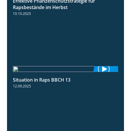
Effektive Pflanzenschutzstrategie für
3:01
Rapsbestände im Herbst
10.10.2025
Situation in Raps BBCH 13
1:51
12.09.2025