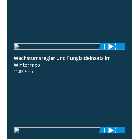
Wachstumsregler und Fungizideinsatz im
1:23
Winterraps
11.03.2025