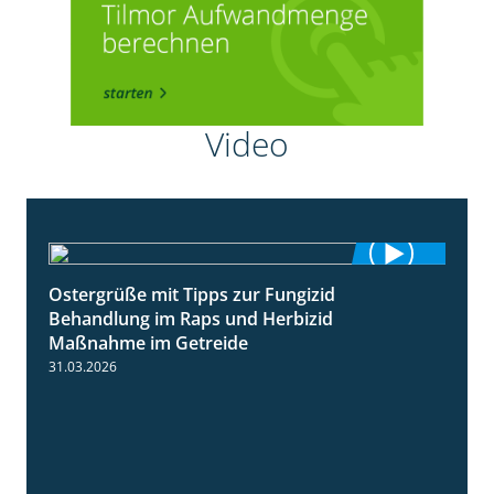
Video
Ostergrüße mit Tipps zur Fungizid
1:32
Behandlung im Raps und Herbizid
Maßnahme im Getreide
31.03.2026