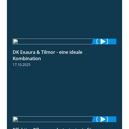
DK Exaura & Tilmor - eine ideale
2:30
Kombination
17.10.2025