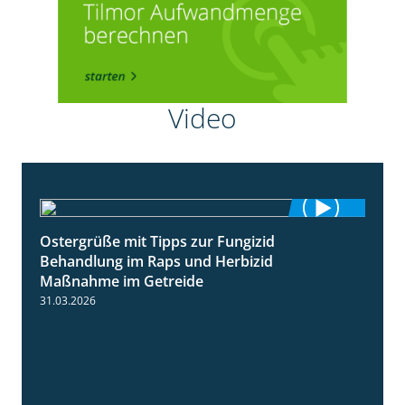
Video
Ostergrüße mit Tipps zur Fungizid
1:32
Behandlung im Raps und Herbizid
Maßnahme im Getreide
31.03.2026