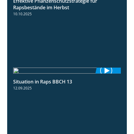
Effektive Pflanzenschutzstrategie für
3:01
Rapsbestände im Herbst
10.10.2025
Situation in Raps BBCH 13
1:51
12.09.2025