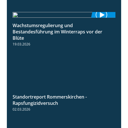
Wachstumsregulierung und
1:45
Bestandesführung im Winterraps vor der
Blüte
19.03.2026
Standortreport Rommerskirchen -
3:33
Rapsfungizidversuch
02.03.2026