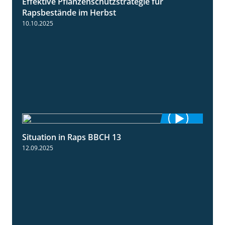
Effektive Pflanzenschutzstrategie für
3:01
Rapsbestände im Herbst
10.10.2025
Situation in Raps BBCH 13
1:51
12.09.2025