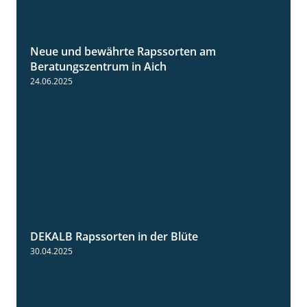
Neue und bewährte Rapssorten am
9:06
Beratungszentrum in Aich
24.06.2025
DEKALB Rapssorten in der Blüte
3:18
30.04.2025