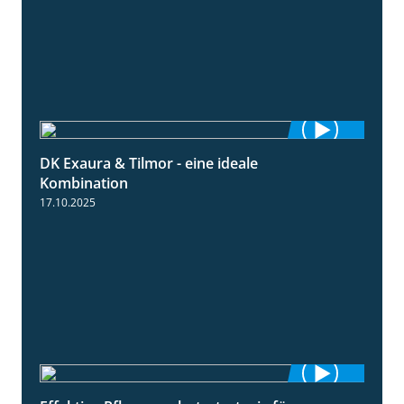
DK Exaura & Tilmor - eine ideale
2:30
Kombination
17.10.2025