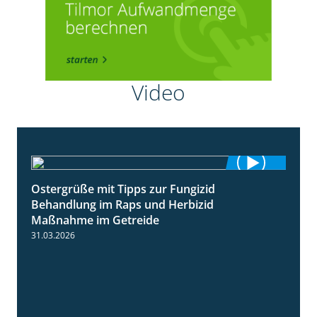
Video
Ostergrüße mit Tipps zur Fungizid
1:32
Behandlung im Raps und Herbizid
Maßnahme im Getreide
31.03.2026