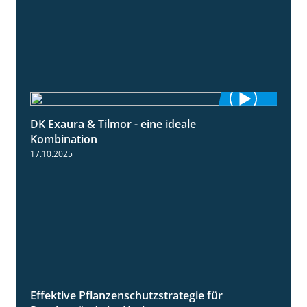
DK Exaura & Tilmor - eine ideale
2:30
Kombination
17.10.2025
Effektive Pflanzenschutzstrategie für
3:01