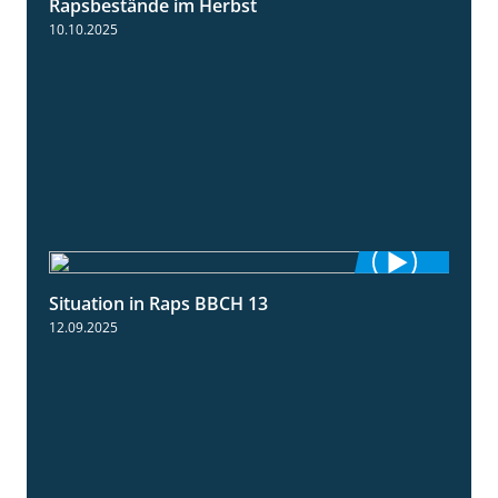
Rapsbestände im Herbst
10.10.2025
Situation in Raps BBCH 13
1:51
12.09.2025