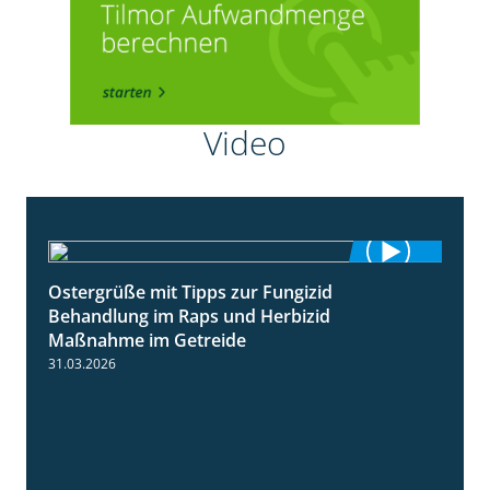
Video
Ostergrüße mit Tipps zur Fungizid
1:32
Behandlung im Raps und Herbizid
Maßnahme im Getreide
31.03.2026