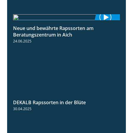
Neue und bewährte Rapssorten am
9:06
Beratungszentrum in Aich
24.06.2025
DEKALB Rapssorten in der Blüte
3:18
30.04.2025