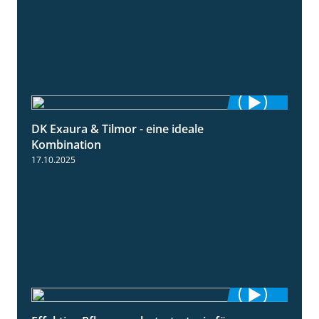
DK Exaura & Tilmor - eine ideale
2:30
Kombination
17.10.2025