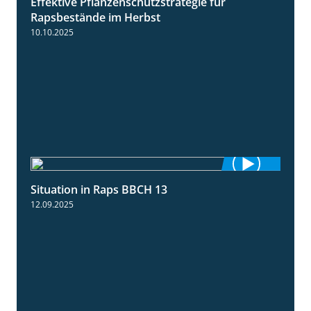
Effektive Pflanzenschutzstrategie für
3:01
Rapsbestände im Herbst
10.10.2025
Situation in Raps BBCH 13
1:51
12.09.2025