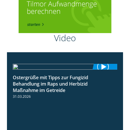
Video
Ostergrüße mit Tipps zur Fungizid
1:32
Behandlung im Raps und Herbizid
Maßnahme im Getreide
31.03.2026