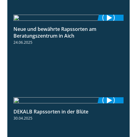
Neue und bewährte Rapssorten am
9:06
Beratungszentrum in Aich
24.06.2025
DEKALB Rapssorten in der Blüte
3:18
30.04.2025