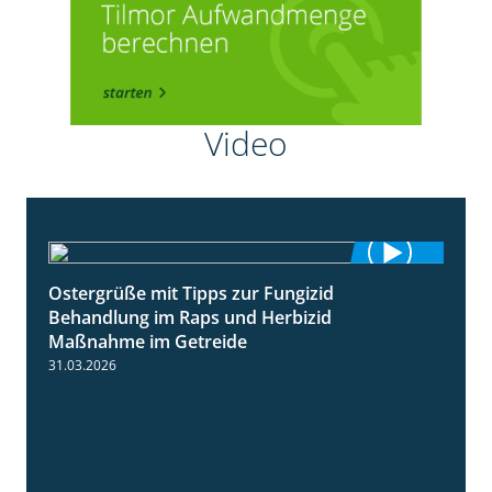
Video
Ostergrüße mit Tipps zur Fungizid
1:32
Behandlung im Raps und Herbizid
Maßnahme im Getreide
31.03.2026