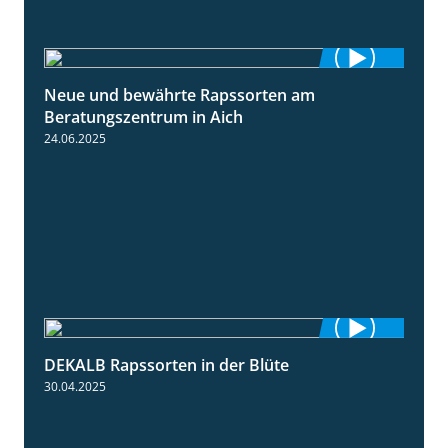
Neue und bewährte Rapssorten am
9:06
Beratungszentrum in Aich
24.06.2025
DEKALB Rapssorten in der Blüte
3:18
30.04.2025