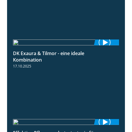
DK Exaura & Tilmor - eine ideale
2:30
Kombination
17.10.2025