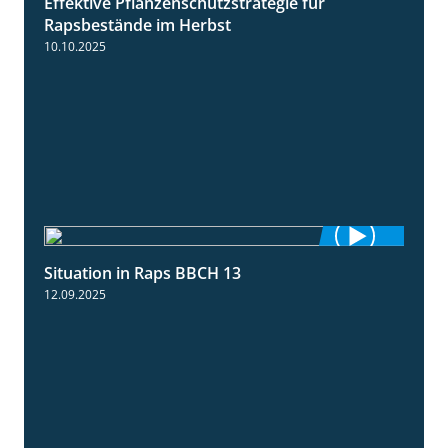
Effektive Pflanzenschutzstrategie für
3:01
Rapsbestände im Herbst
10.10.2025
Situation in Raps BBCH 13
1:51
12.09.2025