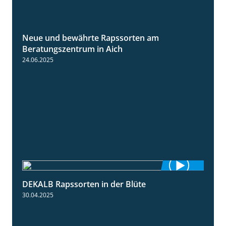
Neue und bewährte Rapssorten am
9:06
Beratungszentrum in Aich
24.06.2025
DEKALB Rapssorten in der Blüte
3:18
30.04.2025