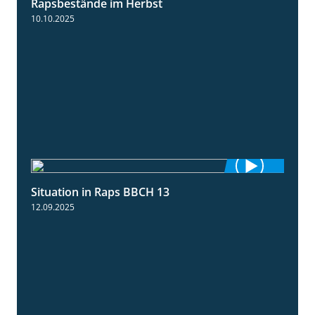
Rapsbestände im Herbst
10.10.2025
Situation in Raps BBCH 13
1:51
12.09.2025