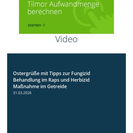
Video
Ostergrüße mit Tipps zur Fungizid
1:32
Behandlung im Raps und Herbizid
Maßnahme im Getreide
31.03.2026