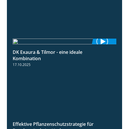
DK Exaura & Tilmor - eine ideale
2:30
Kombination
17.10.2025
Effektive Pflanzenschutzstrategie für
3:01