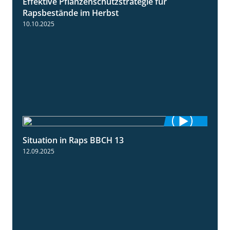
Effektive Pflanzenschutzstrategie für
3:01
Rapsbestände im Herbst
10.10.2025
Situation in Raps BBCH 13
1:51
12.09.2025