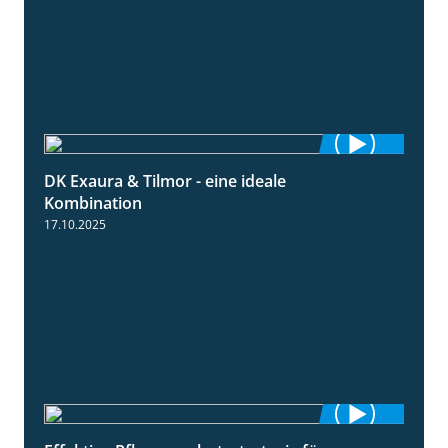
DK Exaura & Tilmor - eine ideale
2:30
Kombination
17.10.2025