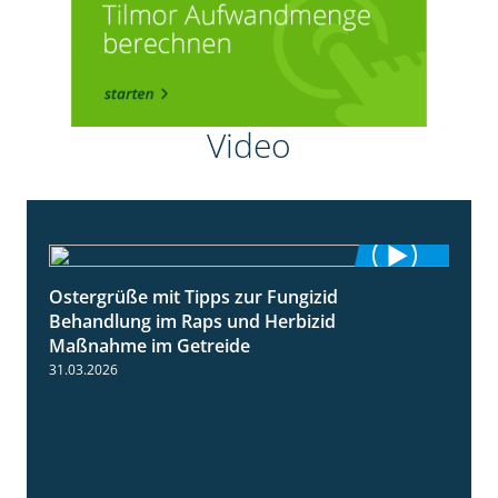
Video
Ostergrüße mit Tipps zur Fungizid
1:32
Behandlung im Raps und Herbizid
Maßnahme im Getreide
31.03.2026