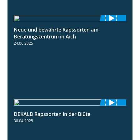
Neue und bewährte Rapssorten am
9:06
Beratungszentrum in Aich
24.06.2025
DEKALB Rapssorten in der Blüte
3:18
30.04.2025