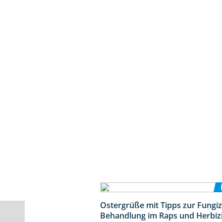
Ostergrüße mit Tipps zur Fungiz
Behandlung im Raps und Herbiz