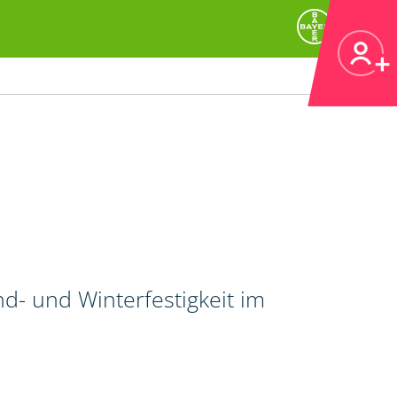
d- und Winterfestigkeit im