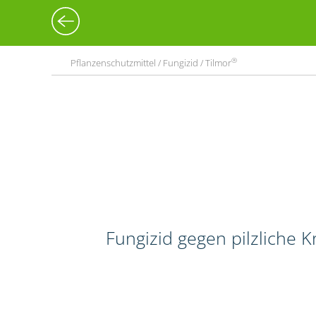
®
Pflanzenschutzmittel / Fungizid / Tilmor
Fungizid gegen pilzliche 