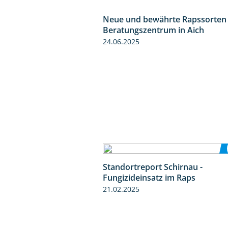
Neue und bewährte Rapssorten
Beratungszentrum in Aich
24.06.2025
Standortreport Schirnau -
Fungizideinsatz im Raps
21.02.2025