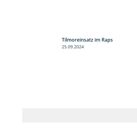
Tilmoreinsatz im Raps
25.09.2024