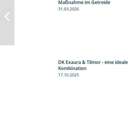
Maßnahme im Getreide
31.03.2026
DK Exaura & Tilmor - eine ideale
Kombination
17.10.2025