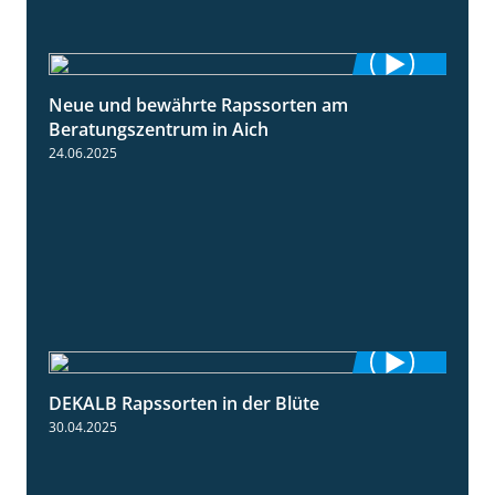
Neue und bewährte Rapssorten am
9:06
Beratungszentrum in Aich
24.06.2025
DEKALB Rapssorten in der Blüte
3:18
30.04.2025