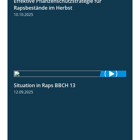
Effektive Pflanzenschutzstrategie für
3:01
Rapsbestände im Herbst
10.10.2025
Situation in Raps BBCH 13
1:51
12.09.2025