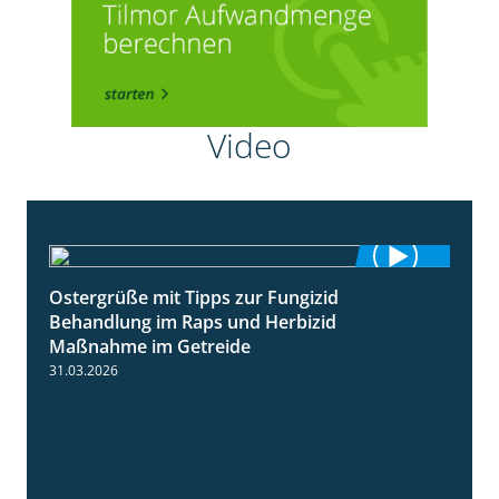
Video
Ostergrüße mit Tipps zur Fungizid
1:32
Behandlung im Raps und Herbizid
Maßnahme im Getreide
31.03.2026