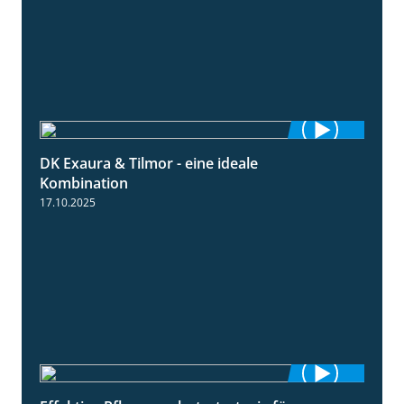
DK Exaura & Tilmor - eine ideale
2:30
Kombination
17.10.2025