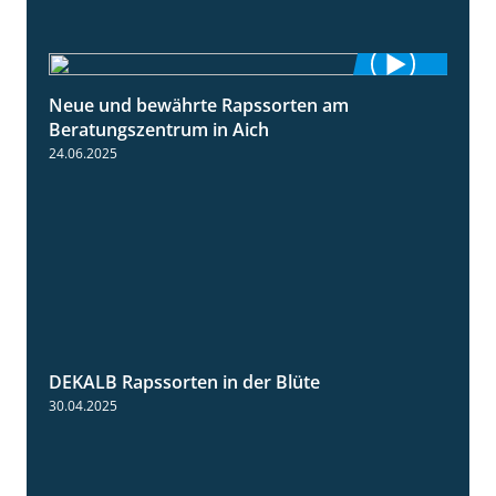
Neue und bewährte Rapssorten am
9:06
Beratungszentrum in Aich
24.06.2025
DEKALB Rapssorten in der Blüte
3:18
30.04.2025