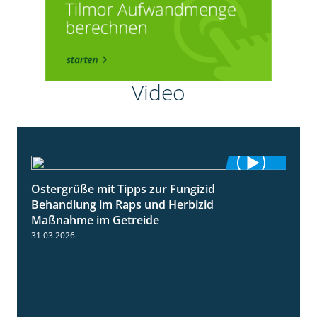
Video
Ostergrüße mit Tipps zur Fungizid
1:32
Behandlung im Raps und Herbizid
Maßnahme im Getreide
31.03.2026