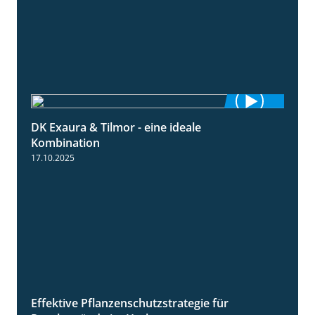
DK Exaura & Tilmor - eine ideale
2:30
Kombination
17.10.2025
Effektive Pflanzenschutzstrategie für
3:01