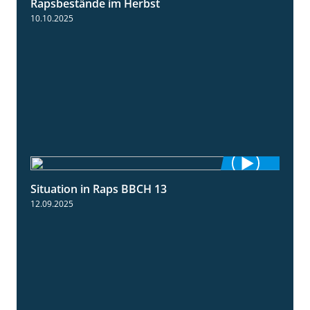
Rapsbestände im Herbst
10.10.2025
Situation in Raps BBCH 13
1:51
12.09.2025