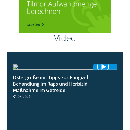
Video
Ostergrüße mit Tipps zur Fungizid
1:32
Behandlung im Raps und Herbizid
Maßnahme im Getreide
31.03.2026