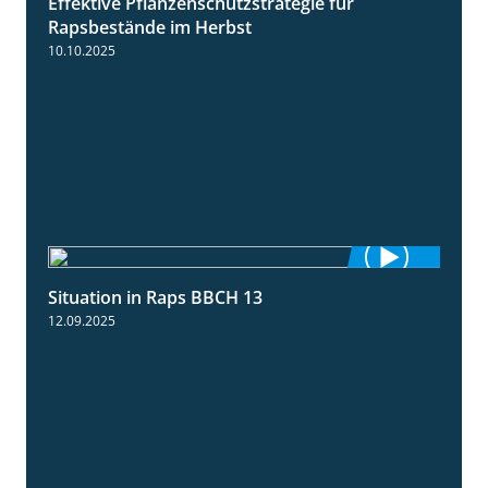
Effektive Pflanzenschutzstrategie für
3:01
Rapsbestände im Herbst
10.10.2025
Situation in Raps BBCH 13
1:51
12.09.2025