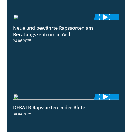
Neue und bewährte Rapssorten am
9:06
Beratungszentrum in Aich
24.06.2025
DEKALB Rapssorten in der Blüte
3:18
30.04.2025