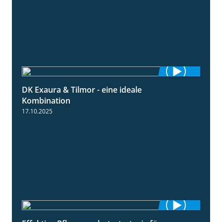
DK Exaura & Tilmor - eine ideale
2:30
Kombination
17.10.2025