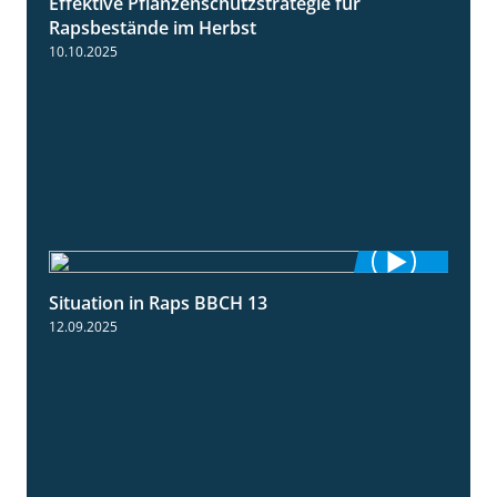
Effektive Pflanzenschutzstrategie für
3:01
Rapsbestände im Herbst
10.10.2025
Situation in Raps BBCH 13
1:51
12.09.2025