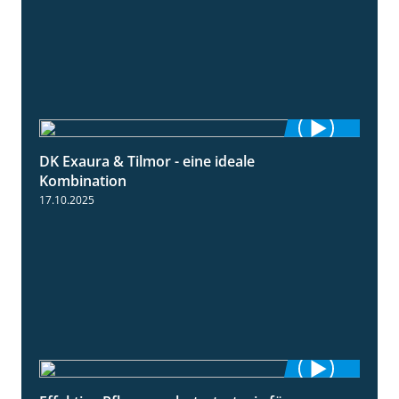
DK Exaura & Tilmor - eine ideale
2:30
Kombination
17.10.2025