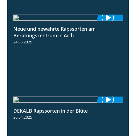
Neue und bewährte Rapssorten am
9:06
Beratungszentrum in Aich
24.06.2025
DEKALB Rapssorten in der Blüte
3:18
30.04.2025