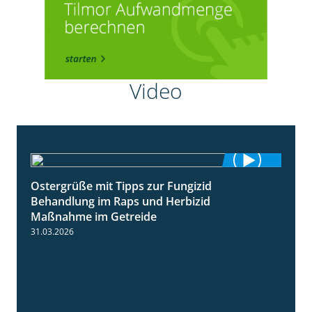
Video
Ostergrüße mit Tipps zur Fungizid
1:32
Behandlung im Raps und Herbizid
Maßnahme im Getreide
31.03.2026