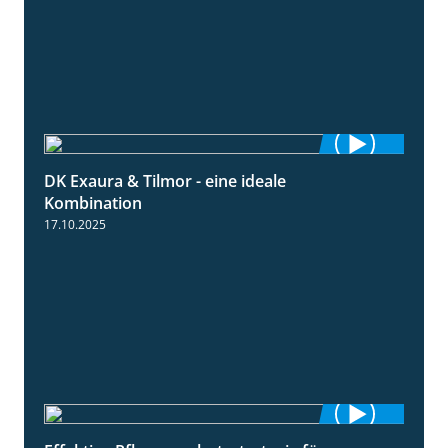
DK Exaura & Tilmor - eine ideale
2:30
Kombination
17.10.2025