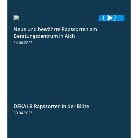
Neue und bewährte Rapssorten am
9:06
Beratungszentrum in Aich
24.06.2025
DEKALB Rapssorten in der Blüte
3:18
30.04.2025