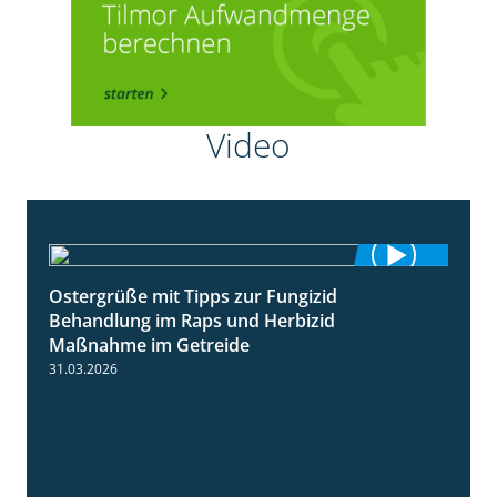
Video
Ostergrüße mit Tipps zur Fungizid
1:32
Behandlung im Raps und Herbizid
Maßnahme im Getreide
31.03.2026