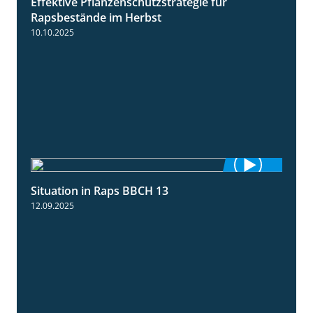
Effektive Pflanzenschutzstrategie für
3:01
Rapsbestände im Herbst
10.10.2025
Situation in Raps BBCH 13
1:51
12.09.2025