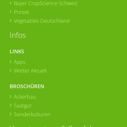
Bayer CropScience Schweiz
Presse
Vegetables Deutschland
Infos
LINKS
Apps
Wetter Aktuell
BROSCHÜREN
Ackerbau
Saatgut
Sonderkulturen