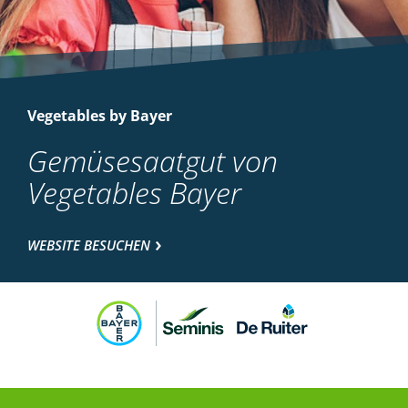
Vegetables by Bayer
Gemüsesaatgut von
Vegetables Bayer
WEBSITE BESUCHEN